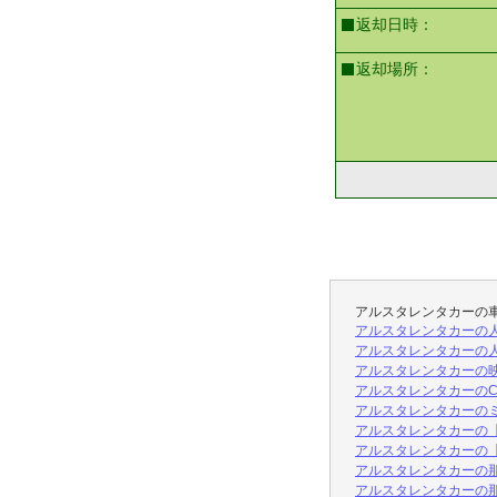
返却日時：
返却場所：
アルスタレンタカーの
アルスタレンタカーの人
アルスタレンタカーの人
アルスタレンタカーの映えレ
アルスタレンタカーのCari
アルスタレンタカーのミ
アルスタレンタカーの【
アルスタレンタカーの【沖
アルスタレンタカーの那
アルスタレンタカーの