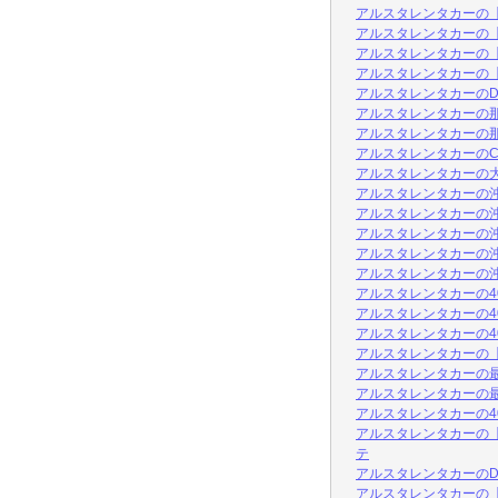
アルスタレンタカーの【Ca
アルスタレンタカーの【Car
アルスタレンタカーの【
アルスタレンタカーの【
アルスタレンタカーのDEL
アルスタレンタカーの那覇
アルスタレンタカーの那覇
アルスタレンタカーのCari
アルスタレンタカーの大人
アルスタレンタカーの沖
アルスタレンタカーの
アルスタレンタカーの沖縄の
アルスタレンタカーの沖縄でカ
アルスタレンタカーの沖縄で
アルスタレンタカーの4
アルスタレンタカーの4
アルスタレンタカーの4
アルスタレンタカーの【
アルスタレンタカーの最
アルスタレンタカーの最
アルスタレンタカーの4
アルスタレンタカーの【
テ
アルスタレンタカーのDEL
アルスタレンタカーの【