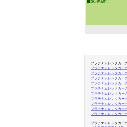
返却場所：
プラチナムレンタカー
プラチナムレンタカーの新型
プラチナムレンタカーの新
プラチナムレンタカーのPO
プラチナムレンタカーのN-B
プラチナムレンタカーの新型
プラチナムレンタカーの新
プラチナムレンタカーの新
プラチナムレンタカーの
プラチナムレンタカーの新型
プラチナムレンタカーの新
プラチナムレンタカー