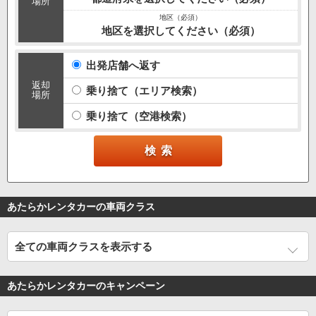
場所
地区を選択してください（必須）
出発店舗へ返す
返却
乗り捨て（エリア検索）
場所
乗り捨て（空港検索）
あたらかレンタカーの車両クラス
全ての車両クラスを表示する
あたらかレンタカーのキャンペーン