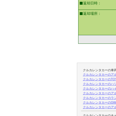
返却日時：
返却場所：
クルカレンタカーの車
クルカレンタカーのアル
クルカレンタカーのTO
クルカレンタカーのハリ
クルカレンタカーのハイ
クルカレンタカーのアルフ
クルカレンタカーのラン
クルカレンタカーのGW☆
クルカレンタカーのアル
クルカレンタカーのキ