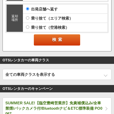
出発店舗へ返す
返却
乗り捨て（エリア検索）
場所
乗り捨て（空港検索）
OTSレンタカーの車両クラス
全ての車両クラスを表示する
OTSレンタカーのキャンペーン
SUMMER SALE!【臨空豊崎営業所】免責補償込み/全車
禁煙/バックカメラ付/Bluetoothナビ＆ETC標準装備 PO0
067