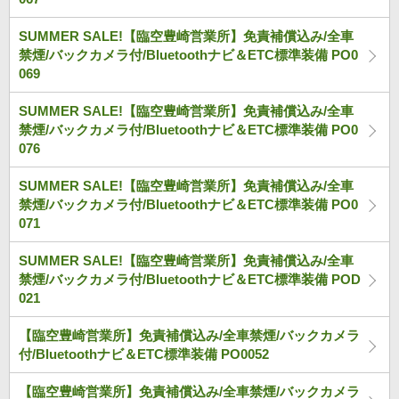
SUMMER SALE!【臨空豊崎営業所】免責補償込み/全車
禁煙/バックカメラ付/Bluetoothナビ＆ETC標準装備 PO0
069
SUMMER SALE!【臨空豊崎営業所】免責補償込み/全車
禁煙/バックカメラ付/Bluetoothナビ＆ETC標準装備 PO0
076
SUMMER SALE!【臨空豊崎営業所】免責補償込み/全車
禁煙/バックカメラ付/Bluetoothナビ＆ETC標準装備 PO0
071
SUMMER SALE!【臨空豊崎営業所】免責補償込み/全車
禁煙/バックカメラ付/Bluetoothナビ＆ETC標準装備 POD
021
【臨空豊崎営業所】免責補償込み/全車禁煙/バックカメラ
付/Bluetoothナビ＆ETC標準装備 PO0052
【臨空豊崎営業所】免責補償込み/全車禁煙/バックカメラ