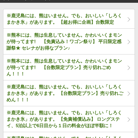
※鹿児島には、熊はいません。でも、おいしい「しろく
まかき氷」があります。 【超お得に企画】台数限定
※熊本には、熊は生息していません。かわいいくまモン
が待ってます! 【免責込み！ワゴン祭り】 平日限定感
謝祭★ セレナがお得なプラン♪
※熊本には、熊は生息していません。かわいいくまモン
が待ってます! 【台数限定プラン】売り切れごめ
ん！！！
※鹿児島には、熊はいません。でも、おいしい「しろく
まかき氷」があります。 【台数限定プラン】売り切れご
めん！！！
※鹿児島には、熊はいません。でも、おいしい「しろく
まかき氷」があります。 【免責補償込み】 ロングステ
イ、5泊以上で6日目から１日の料金がほぼ半額に！