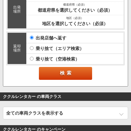
出発
都道府県を選択してください（必須）
場所
地区を選択してください（必須）
出発店舗へ返す
返却
乗り捨て（エリア検索）
場所
乗り捨て（空港検索）
ククルレンタカー の車両クラス
全ての車両クラスを表示する
ククルレンタカー のキャンペーン