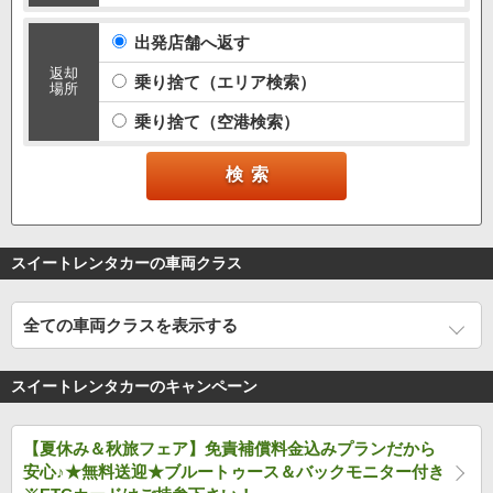
出発店舗へ返す
返却
乗り捨て（エリア検索）
場所
乗り捨て（空港検索）
スイートレンタカーの車両クラス
全ての車両クラスを表示する
スイートレンタカーのキャンペーン
【夏休み＆秋旅フェア】免責補償料金込みプランだから
安心♪★無料送迎★ブルートゥース＆バックモニター付き