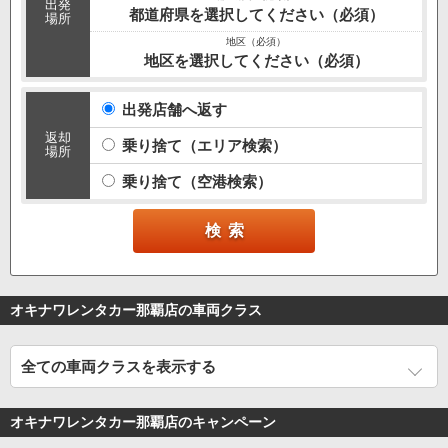
出発
都道府県を選択してください（必須）
場所
地区を選択してください（必須）
出発店舗へ返す
返却
乗り捨て（エリア検索）
場所
乗り捨て（空港検索）
オキナワレンタカー那覇店の車両クラス
全ての車両クラスを表示する
オキナワレンタカー那覇店のキャンペーン