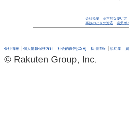
会社概要
基本的な使い方
事故のときの対応
楽天ポ
会社情報
個人情報保護方針
社会的責任[CSR]
採用情報
規約集
© Rakuten Group, Inc.