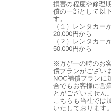
損害の程度や修理
償の一部として以
す。
（１）レンタカー
20,000円から
（２）レンタカー
50,000円から
※万が一の時のお客
償プランがござい
NOC補償プランに
合でもお客様に営
とがございません
こちらも当社では
いたしております