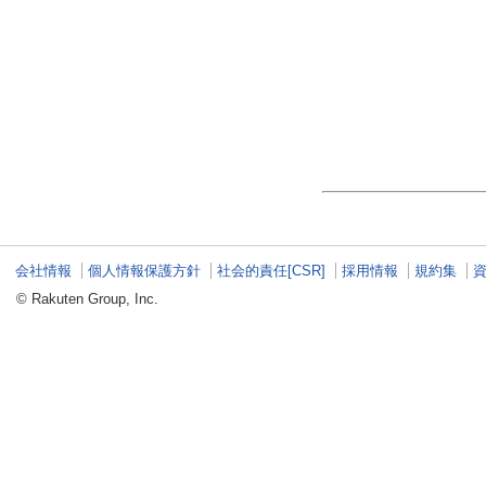
会社情報
個人情報保護方針
社会的責任[CSR]
採用情報
規約集
© Rakuten Group, Inc.