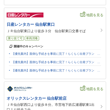
地図を見る
日産レンタカー 仙台駅東口
ＪＲ仙台駅東口より徒歩３分 仙台駅東口交番そば
乗り捨て可
車両消毒
開催中のキャンペーン
【優先案内】面倒な手続きを事前に完了！らくらく出発プラン R440
【優先案内】面倒な手続きを事前に完了！らくらく出発プラン R443
【優先案内】面倒な手続きを事前に完了！らくらく出発プラン R442
地図を見る
オリックスレンタカー 仙台駅前店
ＪＲ仙台駅西口より徒歩８分。市営地下鉄広瀬通駅東1出
口より徒歩２分。