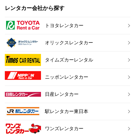
レンタカー会社から探す
トヨタレンタカー
オリックスレンタカー
タイムズカーレンタル
ニッポンレンタカー
日産レンタカー
駅レンタカー東日本
ワンズレンタカー