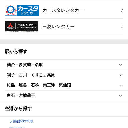
カースタレンタカー
三菱レンタカー
駅から探す
仙台・多賀城・名取
鳴子・古川・くりこま高原
松島・塩釜・石巻・南三陸・気仙沼
白石・宮城蔵王
空港から探す
大館能代空港