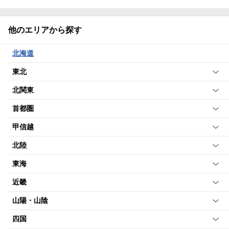
他のエリアから探す
北海道
東北
北関東
首都圏
甲信越
北陸
東海
近畿
山陽・山陰
四国