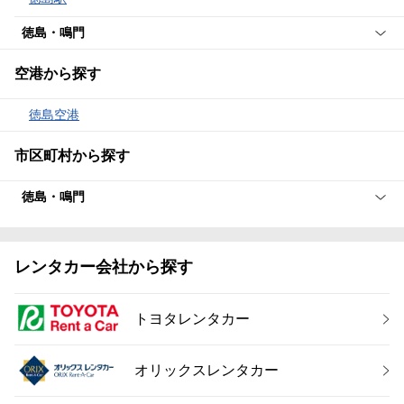
徳島・鳴門
空港から探す
徳島空港
市区町村から探す
徳島・鳴門
レンタカー会社から探す
トヨタレンタカー
オリックスレンタカー