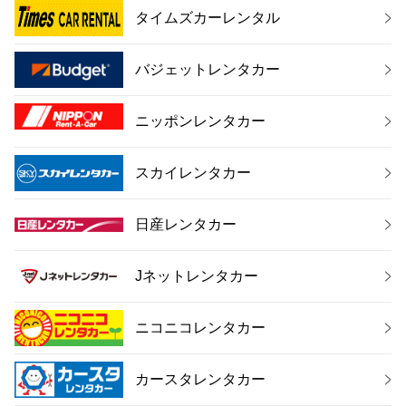
タイムズカーレンタル
バジェットレンタカー
ニッポンレンタカー
スカイレンタカー
日産レンタカー
Jネットレンタカー
ニコニコレンタカー
カースタレンタカー