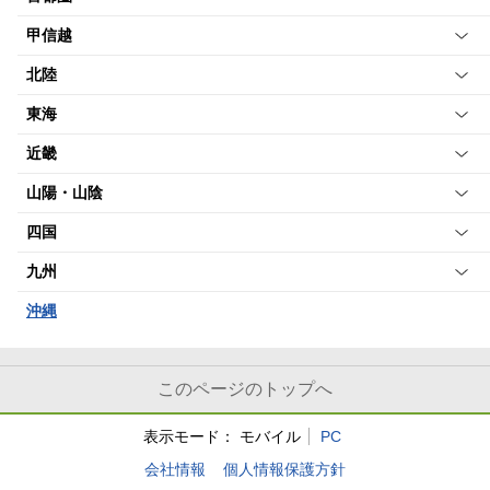
甲信越
北陸
東海
近畿
山陽・山陰
四国
九州
沖縄
このページのトップへ
表示モード：
モバイル
PC
会社情報
個人情報保護方針