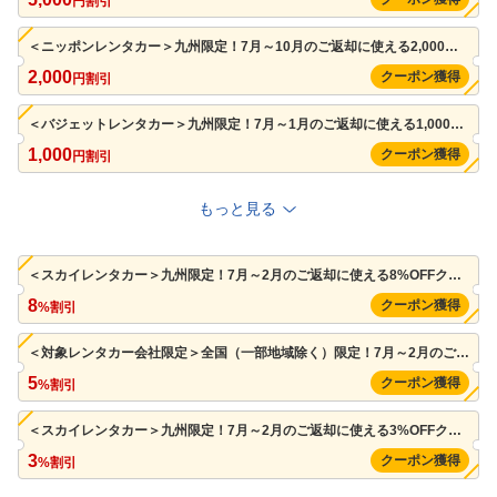
円割引
＜ニッポンレンタカー＞九州限定！7月～10月のご返却に使える2,000円クーポン（先着利用 100枚）※併用可
2,000
クーポン獲得
円割引
＜バジェットレンタカー＞九州限定！7月～1月のご返却に使える1,000円クーポン（先着利用 500枚）※併用可
1,000
クーポン獲得
円割引
もっと見る
＜スカイレンタカー＞九州限定！7月～2月のご返却に使える8%OFFクーポン（最大1,600円まで割引可/先着利用 200枚）※併用可
8
クーポン獲得
%割引
＜対象レンタカー会社限定＞全国（一部地域除く）限定！7月～2月のご返却に使える5%OFFクーポン（最大1,000円まで割引可/先着利用 20,000枚）※併用可
5
クーポン獲得
%割引
＜スカイレンタカー＞九州限定！7月～2月のご返却に使える3%OFFクーポン（最大300円まで割引可/先着利用 1,000枚）※併用可
3
クーポン獲得
%割引