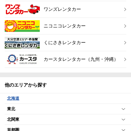
ワンズレンタカー
ニコニコレンタカー
くにさきレンタカー
カースタレンタカー（九州・沖縄）
他のエリアから探す
北海道
東北
北関東
首都圏