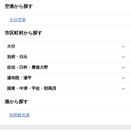
空港から探す
大分空港
市区町村から探す
大分
別府・日出
佐伯・臼杵・豊後大野
湯布院・湯平
国東・中津・宇佐・耶馬渓
港から探す
別府観光港