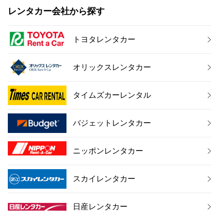
レンタカー会社から探す
トヨタレンタカー
オリックスレンタカー
タイムズカーレンタル
バジェットレンタカー
ニッポンレンタカー
スカイレンタカー
日産レンタカー