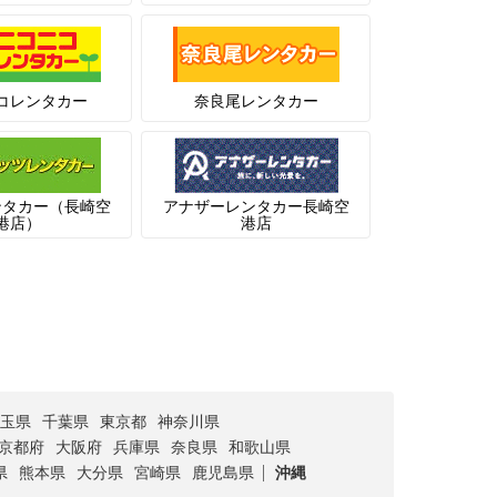
コレンタカー
奈良尾レンタカー
ンタカー（長崎空
アナザーレンタカー長崎空
港店）
港店
玉県
千葉県
東京都
神奈川県
京都府
大阪府
兵庫県
奈良県
和歌山県
県
熊本県
大分県
宮崎県
鹿児島県
沖縄