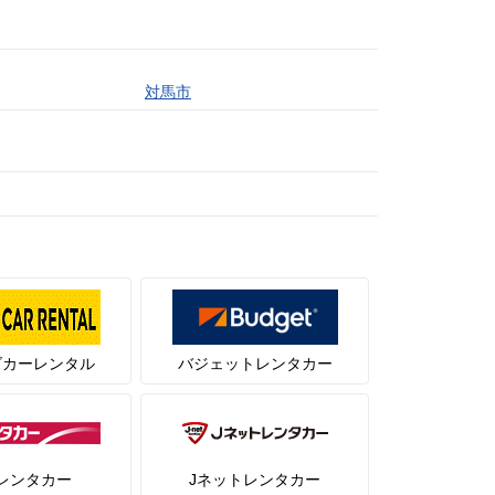
対馬市
ズカーレンタル
バジェットレンタカー
レンタカー
Jネットレンタカー