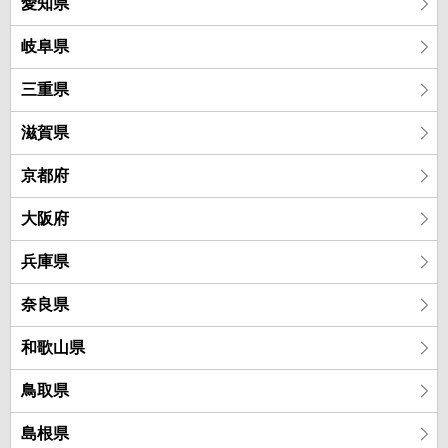
愛知県
岐阜県
三重県
滋賀県
京都府
大阪府
兵庫県
奈良県
和歌山県
鳥取県
島根県