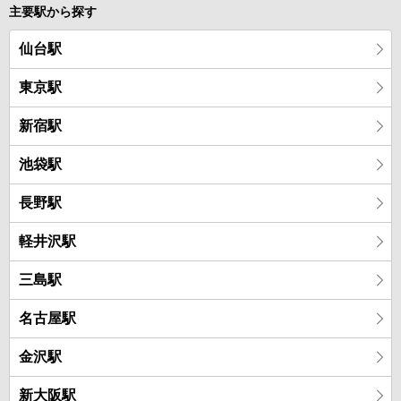
主要駅から探す
仙台駅
東京駅
新宿駅
池袋駅
長野駅
軽井沢駅
三島駅
名古屋駅
金沢駅
新大阪駅