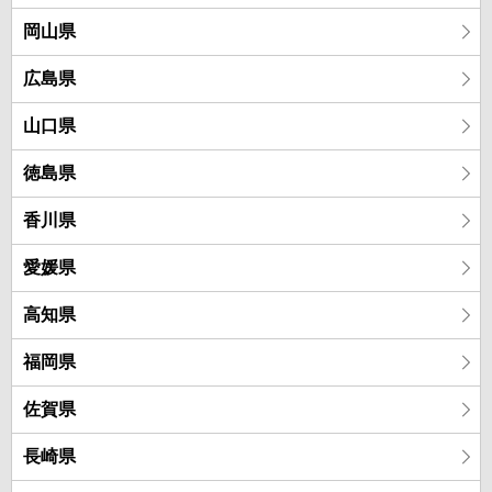
岡山県
広島県
山口県
徳島県
香川県
愛媛県
高知県
福岡県
佐賀県
長崎県