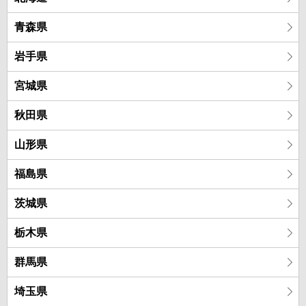
青森県
岩手県
宮城県
秋田県
山形県
福島県
茨城県
栃木県
群馬県
埼玉県