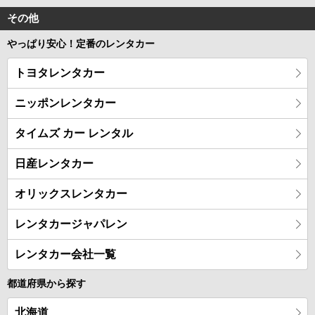
その他
やっぱり安心！定番のレンタカー
トヨタレンタカー
ニッポンレンタカー
タイムズ カー レンタル
日産レンタカー
オリックスレンタカー
レンタカージャパレン
レンタカー会社一覧
都道府県から探す
北海道