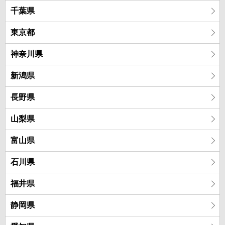
千葉県
東京都
神奈川県
新潟県
長野県
山梨県
富山県
石川県
福井県
静岡県