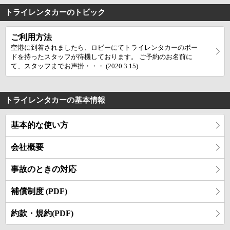
トライレンタカーのトピック
ご利用方法
空港に到着されましたら、ロビーにてトライレンタカーのボー
ドを持ったスタッフが待機しております。 ご予約のお名前に
て、スタッフまでお声掛・・・ (2020.3.15)
トライレンタカーの基本情報
基本的な使い方
会社概要
事故のときの対応
補償制度 (PDF)
約款・規約(PDF)