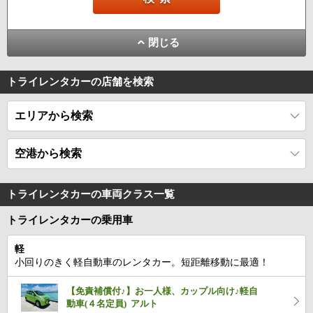
閉じる
トライレンタカーの店舗を検索
エリアから検索
空港から検索
トライレンタカーの車両クラス一覧
トライレンタカーの乗用車
軽
小回りのきく軽自動車のレンタカー。短距離移動に最適！
【免責補償付♪】お一人様、カップル向け♪軽自
動車(４名定員) アルト