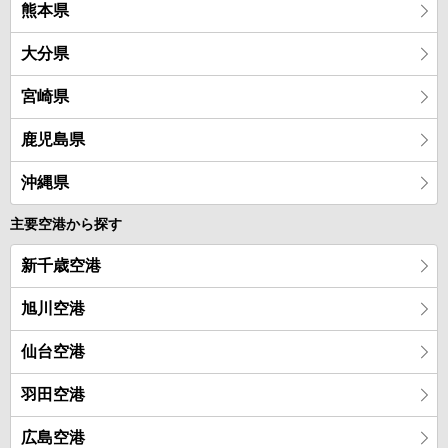
熊本県
大分県
宮崎県
鹿児島県
沖縄県
主要空港から探す
新千歳空港
旭川空港
仙台空港
羽田空港
広島空港