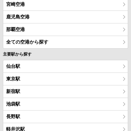
宮崎空港
鹿児島空港
那覇空港
全ての空港から探す
主要駅から探す
仙台駅
東京駅
新宿駅
池袋駅
長野駅
軽井沢駅