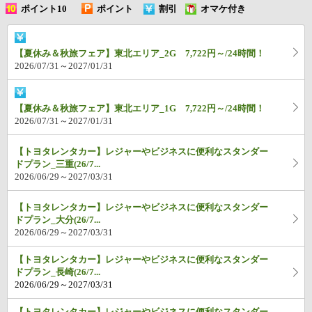
ポイント10
ポイント
割引
オマケ付き
倍
UP
【夏休み＆秋旅フェア】東北エリア_2G 7,722円～/24時間！
2026/07/31～2027/01/31
【夏休み＆秋旅フェア】東北エリア_1G 7,722円～/24時間！
2026/07/31～2027/01/31
【トヨタレンタカー】レジャーやビジネスに便利なスタンダー
ドプラン_三重(26/7...
2026/06/29～2027/03/31
【トヨタレンタカー】レジャーやビジネスに便利なスタンダー
ドプラン_大分(26/7...
2026/06/29～2027/03/31
【トヨタレンタカー】レジャーやビジネスに便利なスタンダー
ドプラン_長崎(26/7...
2026/06/29～2027/03/31
【トヨタレンタカー】レジャーやビジネスに便利なスタンダー