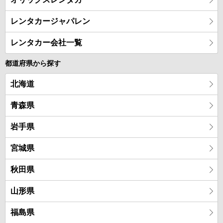
レンタカージャパレン
レンタカー会社一覧
都道府県から探す
北海道
青森県
岩手県
宮城県
秋田県
山形県
福島県