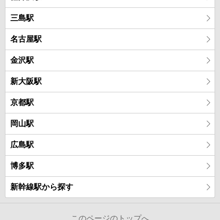
三島駅
名古屋駅
金沢駅
新大阪駅
京都駅
岡山駅
広島駅
博多駅
新幹線駅から探す
このページのトップへ