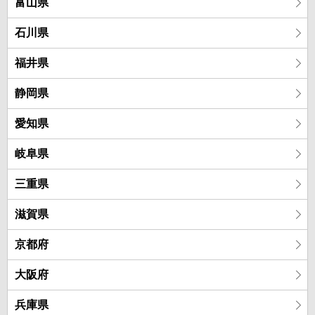
富山県
石川県
福井県
静岡県
愛知県
岐阜県
三重県
滋賀県
京都府
大阪府
兵庫県