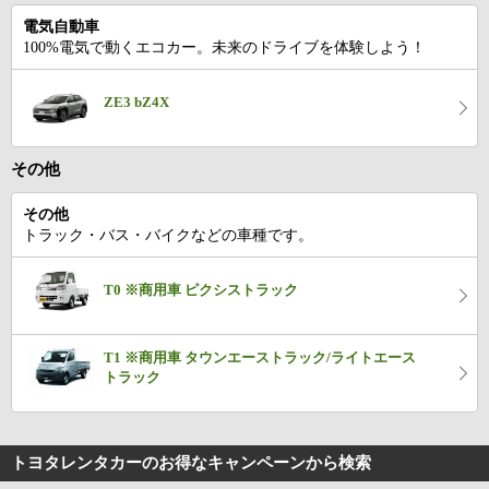
電気自動車
100%電気で動くエコカー。未来のドライブを体験しよう！
ZE3 bZ4X
その他
その他
トラック・バス・バイクなどの車種です。
T0 ※商用車 ピクシストラック
T1 ※商用車 タウンエーストラック/ライトエース
トラック
トヨタレンタカーのお得なキャンペーン
から検索