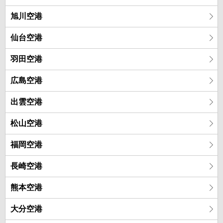
旭川空港
仙台空港
羽田空港
広島空港
出雲空港
松山空港
福岡空港
長崎空港
熊本空港
大分空港