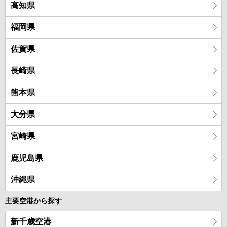
高知県
福岡県
佐賀県
長崎県
熊本県
大分県
宮崎県
鹿児島県
沖縄県
主要空港から探す
新千歳空港