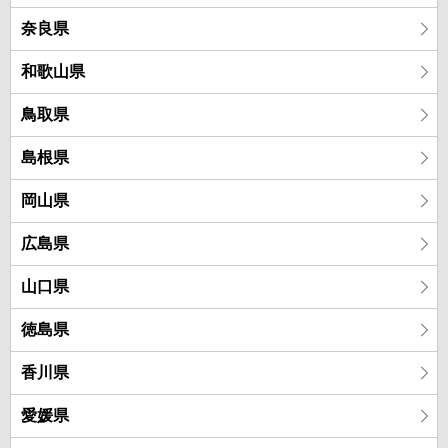
奈良県
和歌山県
鳥取県
島根県
岡山県
広島県
山口県
徳島県
香川県
愛媛県