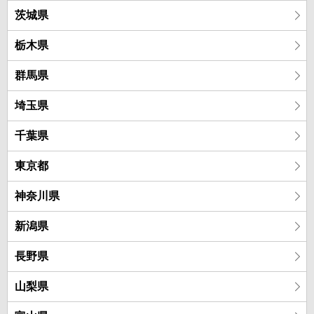
茨城県
栃木県
群馬県
埼玉県
千葉県
東京都
神奈川県
新潟県
長野県
山梨県