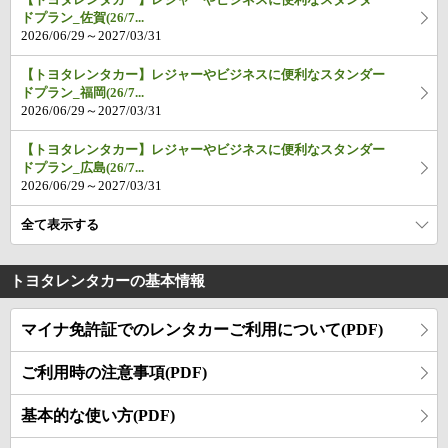
ドプラン_佐賀(26/7...
2026/06/29～2027/03/31
【トヨタレンタカー】レジャーやビジネスに便利なスタンダー
ドプラン_福岡(26/7...
2026/06/29～2027/03/31
【トヨタレンタカー】レジャーやビジネスに便利なスタンダー
ドプラン_広島(26/7...
2026/06/29～2027/03/31
全て表示する
トヨタレンタカーの基本情報
マイナ免許証でのレンタカーご利用について(PDF)
ご利用時の注意事項(PDF)
基本的な使い方(PDF)