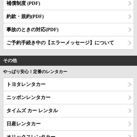
補償制度 (PDF)
約款・規約(PDF)
事故のときの対応(PDF)
ご予約手続き中の【エラーメッセージ】について
その他
やっぱり安心！定番のレンタカー
トヨタレンタカー
ニッポンレンタカー
タイムズ カー レンタル
日産レンタカー
オリックスレンタカー