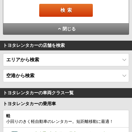
閉じる
トヨタレンタカーの店舗を検索
エリアから検索
空港から検索
トヨタレンタカーの車両クラス一覧
トヨタレンタカーの乗用車
軽
小回りのきく軽自動車のレンタカー。短距離移動に最適！