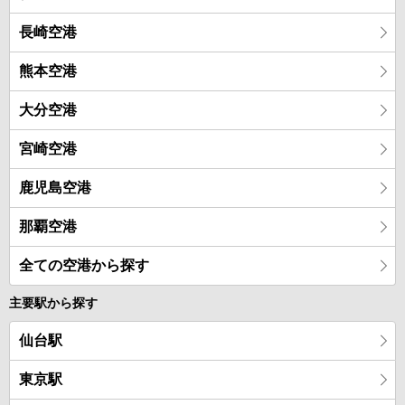
長崎空港
熊本空港
大分空港
宮崎空港
鹿児島空港
那覇空港
全ての空港から探す
主要駅から探す
仙台駅
東京駅