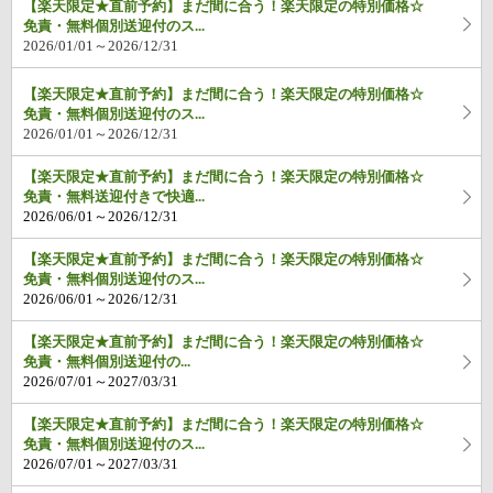
【楽天限定★直前予約】まだ間に合う！楽天限定の特別価格☆
免責・無料個別送迎付のス...
2026/01/01～2026/12/31
【楽天限定★直前予約】まだ間に合う！楽天限定の特別価格☆
免責・無料個別送迎付のス...
2026/01/01～2026/12/31
【楽天限定★直前予約】まだ間に合う！楽天限定の特別価格☆
免責・無料送迎付きで快適...
2026/06/01～2026/12/31
【楽天限定★直前予約】まだ間に合う！楽天限定の特別価格☆
免責・無料個別送迎付のス...
2026/06/01～2026/12/31
【楽天限定★直前予約】まだ間に合う！楽天限定の特別価格☆
免責・無料個別送迎付の...
2026/07/01～2027/03/31
【楽天限定★直前予約】まだ間に合う！楽天限定の特別価格☆
免責・無料個別送迎付のス...
2026/07/01～2027/03/31