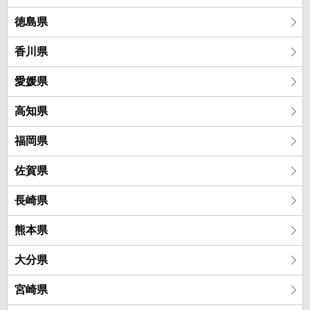
徳島県
香川県
愛媛県
高知県
福岡県
佐賀県
長崎県
熊本県
大分県
宮崎県