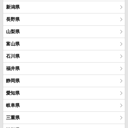
新潟県
長野県
山梨県
富山県
石川県
福井県
静岡県
愛知県
岐阜県
三重県