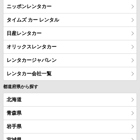
ニッポンレンタカー
タイムズ カー レンタル
日産レンタカー
オリックスレンタカー
レンタカージャパレン
レンタカー会社一覧
都道府県から探す
北海道
青森県
岩手県
宮城県