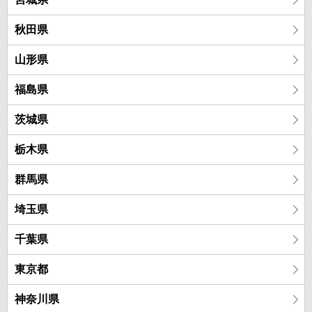
秋田県
山形県
福島県
茨城県
栃木県
群馬県
埼玉県
千葉県
東京都
神奈川県