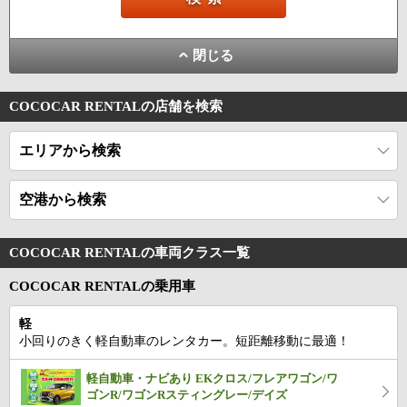
閉じる
COCOCAR RENTALの店舗を検索
エリアから検索
空港から検索
COCOCAR RENTALの車両クラス一覧
COCOCAR RENTALの乗用車
軽
小回りのきく軽自動車のレンタカー。短距離移動に最適！
軽自動車・ナビあり EKクロス/フレアワゴン/ワ
ゴンR/ワゴンRスティングレー/デイズ