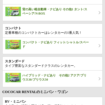
背の高い軽自動車・ナビあり その他1 タント/ス
ペーシア/N-BOX
コンパクト
定番車種のコンパクトカーはレンタカーの1番人気！
コンパクト・ナビあり フィット/シャトル/スペー
ド
スタンダード
タイプ豊富なスタンダードクラスのレンタカー。
ハイブリッド・ナビあり その他2 アクア/プリ
ウス30/プリウス50
COCOCAR RENTALのミニバン・ワゴン
RV・ミニバン