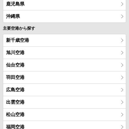
鹿児島県
沖縄県
主要空港から探す
新千歳空港
旭川空港
仙台空港
羽田空港
広島空港
出雲空港
松山空港
福岡空港