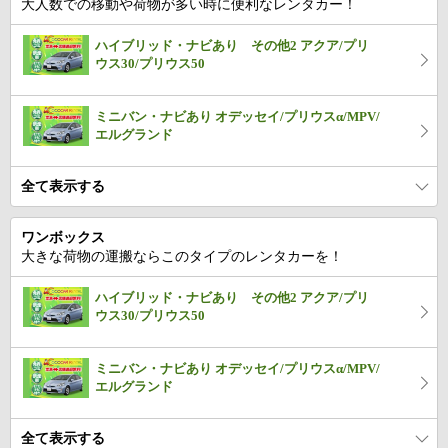
大人数での移動や荷物が多い時に便利なレンタカー！
ハイブリッド・ナビあり その他2 アクア/プリ
ウス30/プリウス50
ミニバン・ナビあり オデッセイ/プリウスα/MPV/
エルグランド
全て表示する
ワンボックス
大きな荷物の運搬ならこのタイプのレンタカーを！
ハイブリッド・ナビあり その他2 アクア/プリ
ウス30/プリウス50
ミニバン・ナビあり オデッセイ/プリウスα/MPV/
エルグランド
全て表示する