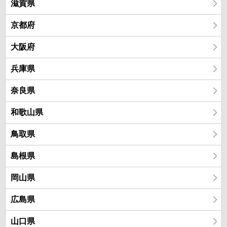
滋賀県
京都府
大阪府
兵庫県
奈良県
和歌山県
鳥取県
島根県
岡山県
広島県
山口県