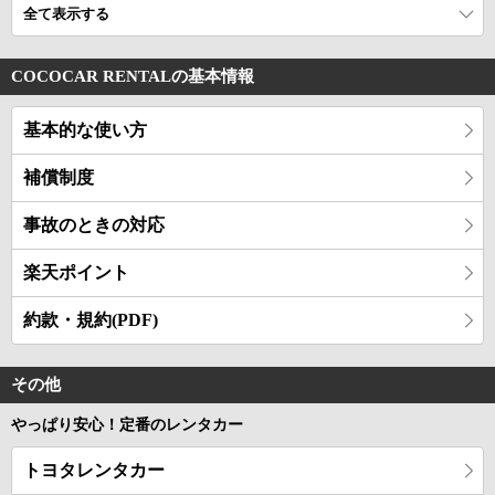
全て表示する
COCOCAR RENTALの基本情報
基本的な使い方
補償制度
事故のときの対応
楽天ポイント
約款・規約(PDF)
その他
やっぱり安心！定番のレンタカー
トヨタレンタカー