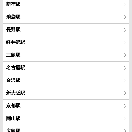
新宿駅
池袋駅
長野駅
軽井沢駅
三島駅
名古屋駅
金沢駅
新大阪駅
京都駅
岡山駅
広島駅