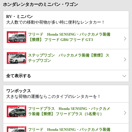
ホンダレンタカーのミニバン・ワゴン
RV・ミニバン
大人数での移動や荷物が多い時に便利なレンタカー！
フリード Honda SENSING・バックカメラ装備
【禁煙】 フリード GB6/フリード GT3
ステップワゴン バックカメラ装備【禁煙】 ス
テップワゴン
全て表示する
ワンボックス
大きな荷物の運搬ならこのタイプのレンタカーを！
フリードプラス Honda SENSING・バックカメ
ラ装備【禁煙】 フリードプラス（5名乗り）
フリード Honda SENSING・バックカメラ装備