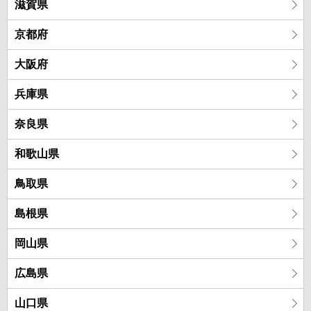
滋賀県
京都府
大阪府
兵庫県
奈良県
和歌山県
鳥取県
島根県
岡山県
広島県
山口県