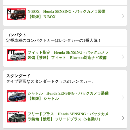
N-BOX Honda SENSING・バックカメラ装備
【禁煙】 N-BOX
コンパクト
定番車種のコンパクトカーはレンタカーの1番人気！
フィット指定 Honda SENSING・バックカメラ
装備【禁煙】 フィット Bluetoot対応ナビ装備
スタンダード
タイプ豊富なスタンダードクラスのレンタカー。
シャトル Honda SENSING・バックカメラ装備
【禁煙】 シャトル
フリードプラス Honda SENSING・バックカメ
ラ装備【禁煙】 フリードプラス（5名乗り）