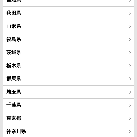
秋田県
山形県
福島県
茨城県
栃木県
群馬県
埼玉県
千葉県
東京都
神奈川県