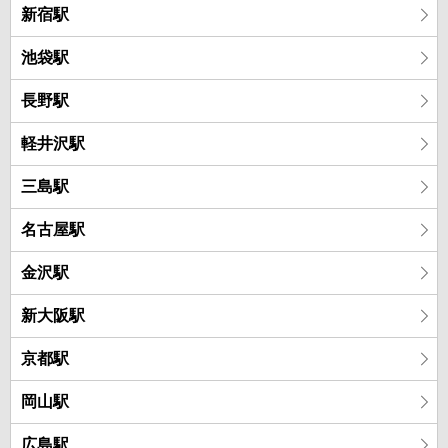
新宿駅
池袋駅
長野駅
軽井沢駅
三島駅
名古屋駅
金沢駅
新大阪駅
京都駅
岡山駅
広島駅