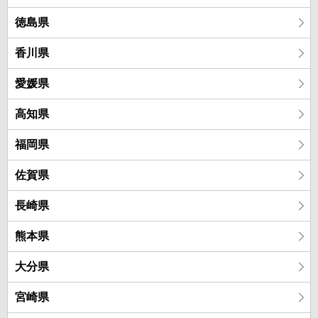
徳島県
香川県
愛媛県
高知県
福岡県
佐賀県
長崎県
熊本県
大分県
宮崎県