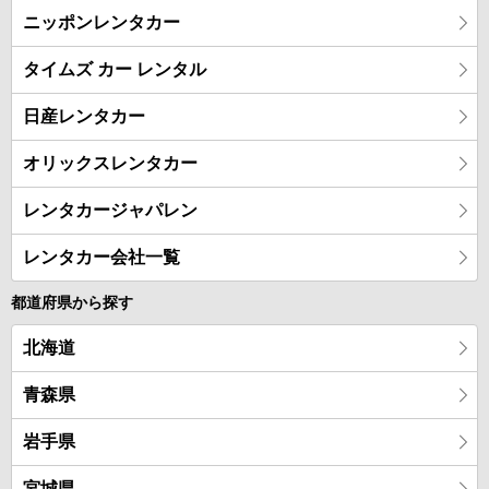
ニッポンレンタカー
タイムズ カー レンタル
日産レンタカー
オリックスレンタカー
レンタカージャパレン
レンタカー会社一覧
都道府県から探す
北海道
青森県
岩手県
宮城県