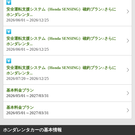
安全運転支援システム（Honda SENSING）確約プラン♪さらに
ホンダレンタ...
2026/06/01～2026/12/25
安全運転支援システム（Honda SENSING）確約プラン♪さらに
ホンダレンタ...
2026/06/01～2026/12/25
安全運転支援システム（Honda SENSING）確約プラン♪さらに
ホンダレンタ...
2026/07/20～2026/12/25
基本料金プラン
2026/05/01～2027/03/31
基本料金プラン
2026/05/01～2027/03/31
ホンダレンタカーの基本情報