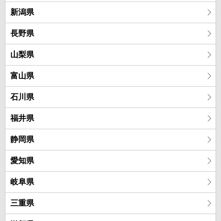
新潟県
長野県
山梨県
富山県
石川県
福井県
静岡県
愛知県
岐阜県
三重県