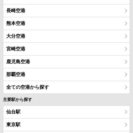
長崎空港
熊本空港
大分空港
宮崎空港
鹿児島空港
那覇空港
全ての空港から探す
主要駅から探す
仙台駅
東京駅