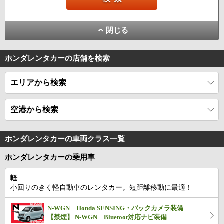
閉じる
ホンダレンタカーの店舗を検索
エリアから検索
空港から検索
ホンダレンタカーの車両クラス一覧
ホンダレンタカーの乗用車
軽
小回りのきく軽自動車のレンタカー。短距離移動に最適！
N-WGN Honda SENSING・バックカメラ装備
【禁煙】 N-WGN Bluetoot対応ナビ装備