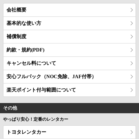
会社概要
基本的な使い方
補償制度
約款・規約(PDF)
キャンセル料について
安心フルパック（NOC免除、JAF付帯）
楽天ポイント付与範囲について
その他
やっぱり安心！定番のレンタカー
トヨタレンタカー