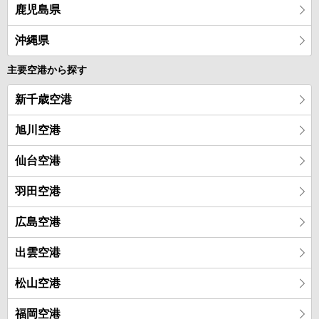
鹿児島県
沖縄県
主要空港から探す
新千歳空港
旭川空港
仙台空港
羽田空港
広島空港
出雲空港
松山空港
福岡空港